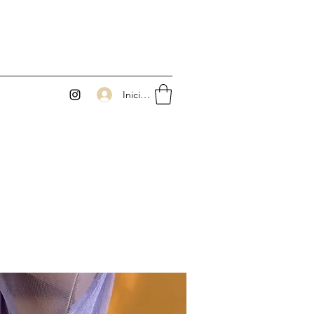
Iniciar sesión