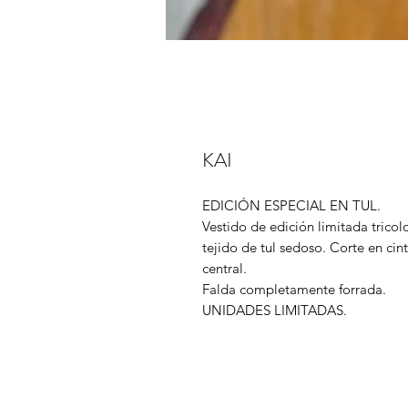
KAI
EDICIÓN ESPECIAL EN TUL.
Vestido de edición limitada trico
tejido de tul sedoso. Corte en cint
central.
Falda completamente forrada.
UNIDADES LIMITADAS.